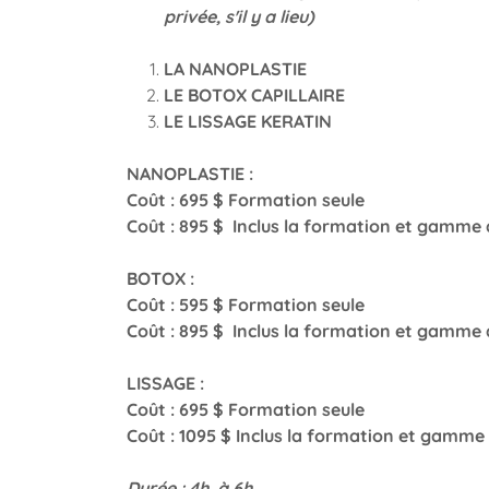
privée, s'il y a lieu)
LA NANOPLASTIE
LE BOTOX CAPILLAIRE
LE LISSAGE KERATIN
NANOPLASTIE :
Coût : 695 $ Formation seule
Coût : 895 $ Inclus la formation et gamme 
BOTOX :
Coût : 595 $ Formation seule
Coût : 895 $ Inclus la formation et gamme 
LISSAGE :
Coût : 695 $ Formation seule
Coût : 1095 $ Inclus la formation et gamme
Durée : 4h. à 6h