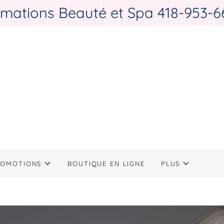
mations Beauté et Spa 418-953-6
ROMOTIONS
BOUTIQUE EN LIGNE
PLUS