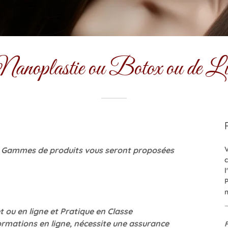
anoplastie ou Botox ou de Lis
 Gammes de produits vous seront proposées
t ou en ligne et Pratique en Classe
ormations en ligne, nécessite une assurance