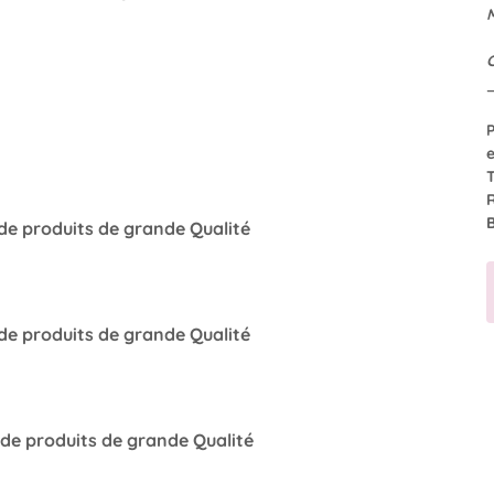
de produits de grande Qualité
de produits de grande Qualité
 de produits de grande Qualité