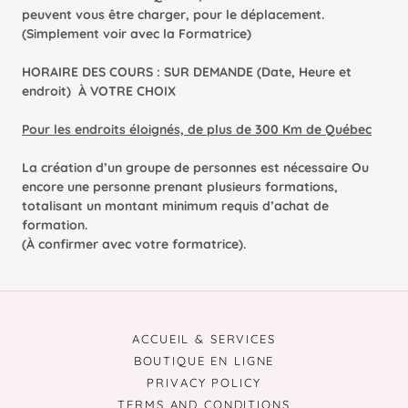
peuvent vous être charger, pour le déplacement.
(Simplement voir avec la Formatrice)
HORAIRE DES COURS : SUR DEMANDE (Date, Heure et
endroit) À VOTRE CHOIX
Pour les endroits éloignés, de plus de 300 Km de Québec
La création d’un groupe de personnes est nécessaire Ou
encore une personne prenant plusieurs formations,
totalisant un montant minimum requis d’achat de
formation.
(À confirmer avec votre formatrice).
ACCUEIL & SERVICES
BOUTIQUE EN LIGNE
PRIVACY POLICY
TERMS AND CONDITIONS