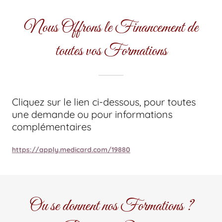
Nous Offrons le Financement de
toutes vos Formations
Cliquez sur le lien ci-dessous, pour toutes
une demande ou pour informations
complémentaires
https://apply.medicard.com/19880
Ou se donnent nos Formations ?