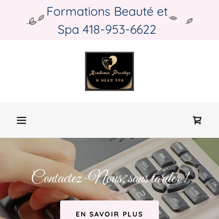
Formations Beauté et
Spa 418-953-6622
Contactez-Nous, sans tarder !
EN SAVOIR PLUS