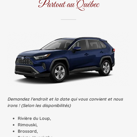
Partout au Québec
Demandez l'endroit et la date qui vous convient et nous
irons ! (Selon les disponibilités)
Rivière du Loup,
Rimouski,
Brossard,