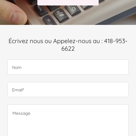
Écrivez nous ou Appelez-nous au : 418-953-
6622
Nom
Email*